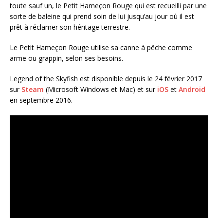
toute sauf un, le Petit Hameçon Rouge qui est recueilli par une
sorte de baleine qui prend soin de lui jusqu’au jour où il est
prêt à réclamer son héritage terrestre.
Le Petit Hameçon Rouge utilise sa canne à pêche comme
arme ou grappin, selon ses besoins.
Legend of the Skyfish est disponible depuis le 24 février 2017
sur
Steam
(Microsoft Windows et Mac) et sur
iOS
et
Android
en septembre 2016.