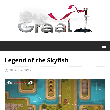
Legend of the Skyfish
28 février 2017