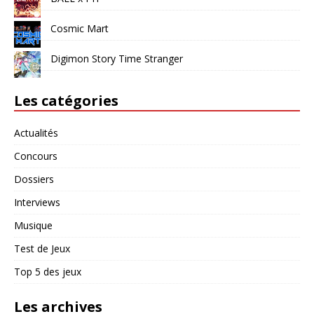
Cosmic Mart
Digimon Story Time Stranger
Les catégories
Actualités
Concours
Dossiers
Interviews
Musique
Test de Jeux
Top 5 des jeux
Les archives