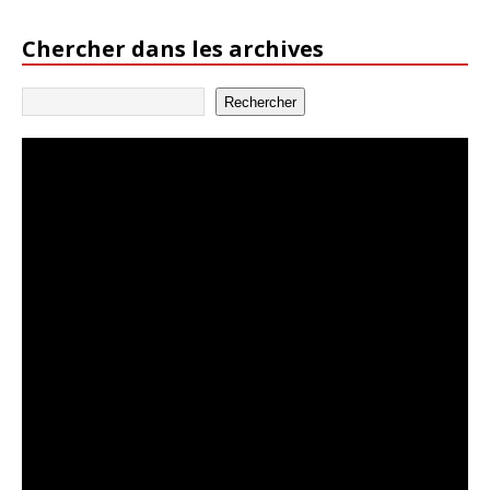
Chercher dans les archives
Rechercher