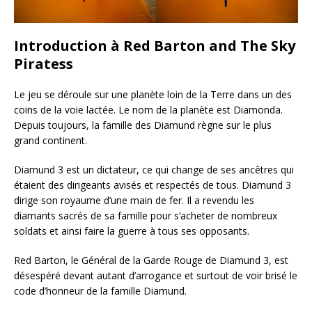
Introduction à Red Barton and The Sky
Piratess
Le jeu se déroule sur une planète loin de la Terre dans un des
coins de la voie lactée. Le nom de la planète est Diamonda.
Depuis toujours, la famille des Diamund règne sur le plus
grand continent.
Diamund 3 est un dictateur, ce qui change de ses ancêtres qui
étaient des dirigeants avisés et respectés de tous. Diamund 3
dirige son royaume d’une main de fer. Il a revendu les
diamants sacrés de sa famille pour s’acheter de nombreux
soldats et ainsi faire la guerre à tous ses opposants.
Red Barton, le Général de la Garde Rouge de Diamund 3, est
désespéré devant autant d’arrogance et surtout de voir brisé le
code d’honneur de la famille Diamund.