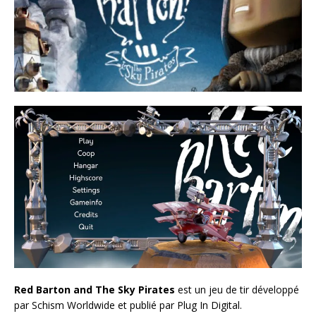
Red Barton and The Sky Pirates
est un jeu de tir développé
par Schism Worldwide et publié par Plug In Digital.