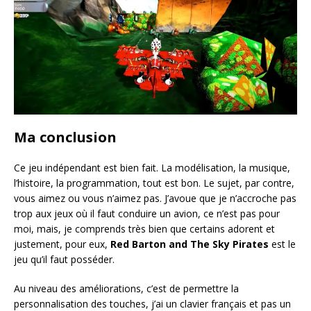
Ma conclusion
Ce jeu indépendant est bien fait. La modélisation, la musique,
l’histoire, la programmation, tout est bon. Le sujet, par contre,
vous aimez ou vous n’aimez pas. J’avoue que je n’accroche pas
trop aux jeux où il faut conduire un avion, ce n’est pas pour
moi, mais, je comprends très bien que certains adorent et
justement, pour eux,
Red Barton and The Sky Pirates
est le
jeu qu’il faut posséder.
Au niveau des améliorations, c’est de permettre la
personnalisation des touches, j’ai un clavier français et pas un