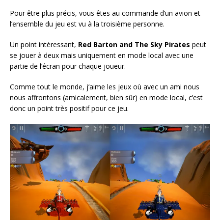
Pour être plus précis, vous êtes au commande d’un avion et
l’ensemble du jeu est vu à la troisième personne.
Un point intéressant,
Red Barton and The Sky Pirates
peut
se jouer à deux mais uniquement en mode local avec une
partie de l’écran pour chaque joueur.
Comme tout le monde, j’aime les jeux où avec un ami nous
nous affrontons (amicalement, bien sûr) en mode local, c’est
donc un point très positif pour ce jeu.