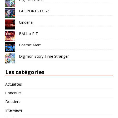
EA SPORTS FC 26
Cinderia
BALL x PIT
Cosmic Mart
Digimon Story Time Stranger
Les catégories
Actualités
Concours
Dossiers
Interviews