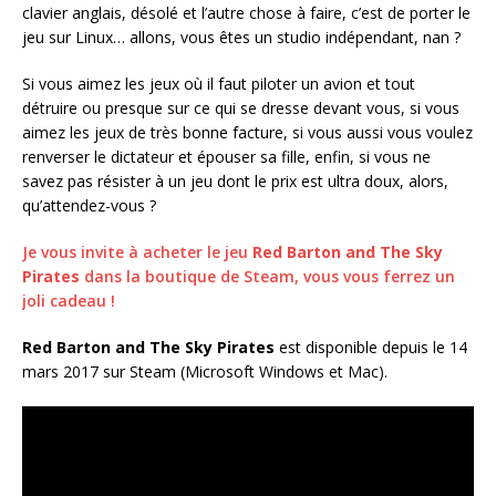
clavier anglais, désolé et l’autre chose à faire, c’est de porter le
jeu sur Linux… allons, vous êtes un studio indépendant, nan ?
Si vous aimez les jeux où il faut piloter un avion et tout
détruire ou presque sur ce qui se dresse devant vous, si vous
aimez les jeux de très bonne facture, si vous aussi vous voulez
renverser le dictateur et épouser sa fille, enfin, si vous ne
savez pas résister à un jeu dont le prix est ultra doux, alors,
qu’attendez-vous ?
Je vous invite à acheter le jeu
Red Barton and The Sky
Pirates
dans la boutique de Steam, vous vous ferrez un
joli cadeau !
Red Barton and The Sky Pirates
est disponible depuis le 14
mars 2017 sur Steam (Microsoft Windows et Mac).