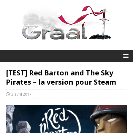
[TEST] Red Barton and The Sky
Pirates – la version pour Steam
3 avril 2017