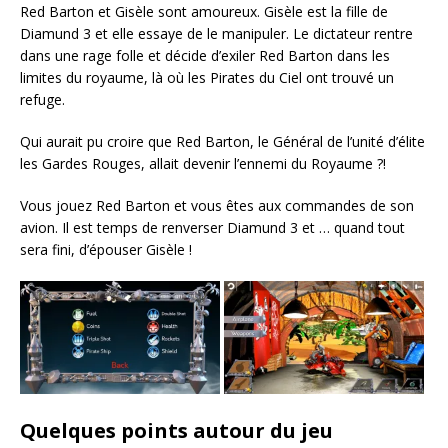
Red Barton et Gisèle sont amoureux. Gisèle est la fille de
Diamund 3 et elle essaye de le manipuler. Le dictateur rentre
dans une rage folle et décide d’exiler Red Barton dans les
limites du royaume, là où les Pirates du Ciel ont trouvé un
refuge.
Qui aurait pu croire que Red Barton, le Général de l’unité d’élite
les Gardes Rouges, allait devenir l’ennemi du Royaume ?!
Vous jouez Red Barton et vous êtes aux commandes de son
avion. Il est temps de renverser Diamund 3 et … quand tout
sera fini, d’épouser Gisèle !
Quelques points autour du jeu