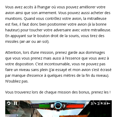
Vous avez accès à l’hangar où vous pouvez améliorer votre
avion ainsi que son armement. Vous pouvez aussi acheter des
munitions. Quand vous contrôlez votre avion, la mitrailleuse
est fixe, il faut donc bien positionner votre avion (à la bonne
hauteur) pour toucher votre adversaire avec votre mitrailleuse.
En appuyant sur le bouton droit de la souris, vous tirez des
missiles (air-air ou air-sol).
Attention, lors d’une mission, prenez garde aux dommages
que vous vous prenez mais aussi à l’essence que vous avez à
votre disposition. C’est incontournable, vous ne pouvez pas
faire un niveau sans plein (j’ai essayé et mon avion s’est écrasé
par manque d’essence à quelques mètres de la fin du niveau).
N’oubliez pas.
Vous trouverez lors de chaque mission des bonus, prenez les !