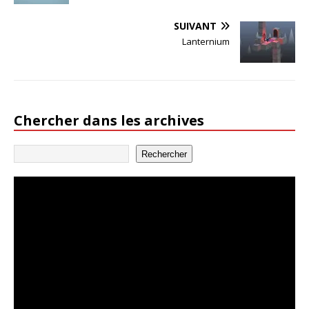
SUIVANT
Lanternium
Chercher dans les archives
Rechercher