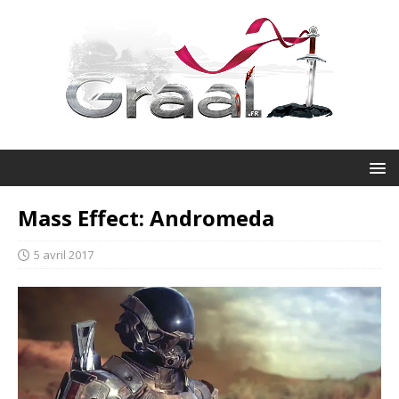
Mass Effect: Andromeda
5 avril 2017