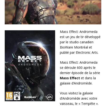
Mass Effect: Andromeda
est un jeu de tir développé
par le studio canadien
BioWare Montréal et
publié par Electronic Arts.
Mass Effect: Andromeda
se déroule 600 après le
dernier épisode de la série
Mass Effect
et dans la
galaxie d’Andromède.
Vous visitez la galaxie
d’Andromède avec votre
vaisseau, le « Tempête ».