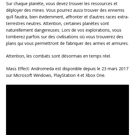
Sur chaque planète, vous devez trouver les ressources et
déployer des mines. Vous pourrez aussi trouver des ennemis
qu’il faudra, bien évidemment, affronter et d’autres races extra-
terrestres neutres. Attention, certaines planètes sont
naturellement dangereuses. Lors de vos explorations, vous
tomberez parfois sur des civilisations où vous trouverez des
plans qui vous permettront de fabriquer des armes et armures.
Attention, les combats sont désormais en temps réel.
Mass Effect: Andromeda est disponible depuis le 23 mars 2017
sur Microsoft Windows, PlayStation 4 et Xbox One.