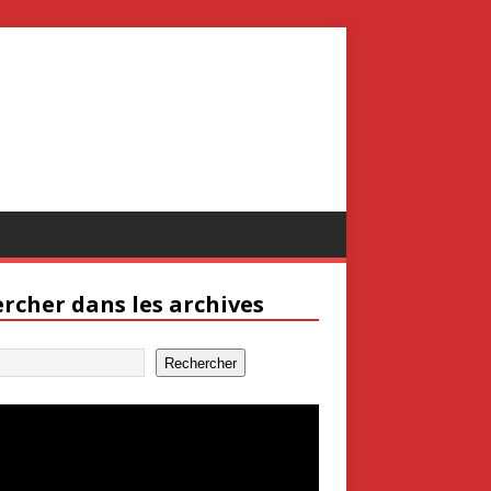
rcher dans les archives
Rechercher