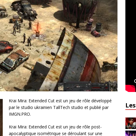
Krai Mira: Extended Cut est un jeu de rôle développé
Les
par le studio ukrainien TallTech studio et publié par
IMGN.PRO.
Krai Mira: Extended Cut est un jeu de rôle post-
apocalyptique isométrique se déroulant sur une