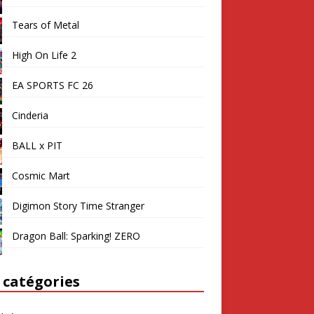
Tears of Metal
High On Life 2
EA SPORTS FC 26
Cinderia
BALL x PIT
Cosmic Mart
Digimon Story Time Stranger
Dragon Ball: Sparking! ZERO
 catégories