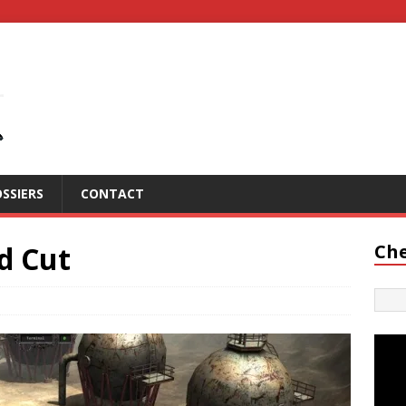
SSIERS
CONTACT
d Cut
Che