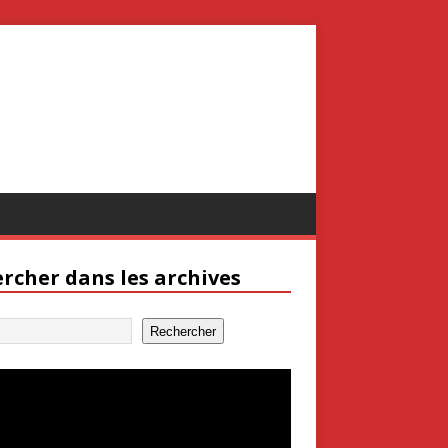
rcher dans les archives
Rechercher