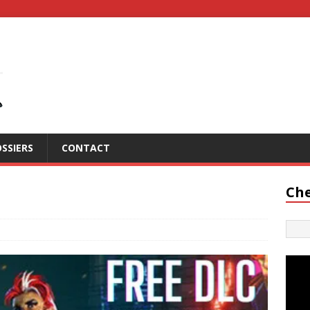
SSIERS
CONTACT
Che