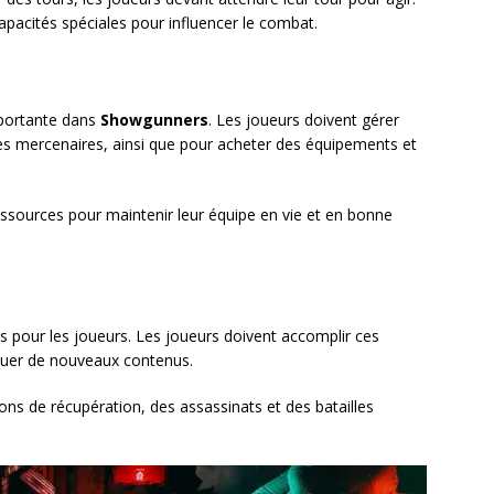
apacités spéciales pour influencer le combat.
mportante dans
Showgunners
. Les joueurs doivent gérer
des mercenaires, ainsi que pour acheter des équipements et
ssources pour maintenir leur équipe en vie et en bonne
s pour les joueurs. Les joueurs doivent accomplir ces
quer de nouveaux contenus.
ons de récupération, des assassinats et des batailles