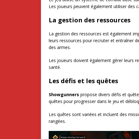
Les joueurs peuvent également utiliser des c
La gestion des ressources
La gestion des ressources est également i
leurs ressources pour recruter et entraîner 
des armes.
Les joueurs doivent également gérer leurs re
santé.
Les défis et les quêtes
Showgunners
propose divers défis et quête
quêtes pour progresser dans le jeu et déblo
Les quêtes sont variées et incluent des missi
rangées.