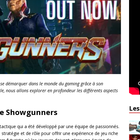
su se démarquer dans le monde du gaming grâce à son
e, nous allons explorer en profondeur les différents aspects
Les
de Showgunners
 tactique qui a été développé par une équipe de passionnés.
 stratégie et de rôle pour offrir une expérience de jeu riche