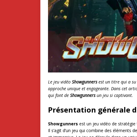
Le jeu vidéo
Showgunners
est un titre qui a 
approche unique et engageante. Dans cet articl
qui font de
Showgunners
un jeu si captivant.
Présentation générale 
Showgunners
est un jeu vidéo de stratégie
Il s’agit d’un jeu qui combine des éléments de