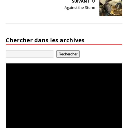
SUIVANT
Against the Storm
Chercher dans les archives
Rechercher