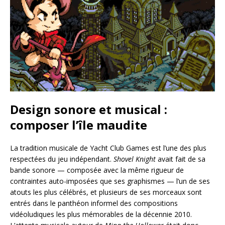
Design sonore et musical :
composer l’île maudite
La tradition musicale de Yacht Club Games est l’une des plus
respectées du jeu indépendant.
Shovel Knight
avait fait de sa
bande sonore — composée avec la même rigueur de
contraintes auto-imposées que ses graphismes — l’un de ses
atouts les plus célébrés, et plusieurs de ses morceaux sont
entrés dans le panthéon informel des compositions
vidéoludiques les plus mémorables de la décennie 2010.