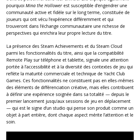
pourquoi
Mina the Hollower
est susceptible d’engendrer une
communauté active et fidèle sur le long terme, constituée de
joueurs qui ont vécu l’expérience différemment et qui
trouveront dans l’échange communautaire une richesse de
perspectives qui enrichira leur propre lecture du titre.
La présence des Steam Achievements et du Steam Cloud
parmi les fonctionnalités du titre, ainsi que la compatibilité
Remote Play sur téléphone et tablette, signale une attention
portée à l’accessibilité et à la diversité des contextes de jeu qui
reflète la maturité commerciale et technique de Yacht Club
Games. Ces fonctionnalités ne constituent pas en elles-mêmes
des éléments de différenciation créative, mais elles contribuent
à définir une expérience soignée dans sa totalité — depuis le
premier lancement jusqu’aux sessions de jeu en déplacement
— qui est le signe d’un studio qui pense son produit comme un
objet à part entière, dont chaque aspect mérite l’attention et le
soin.