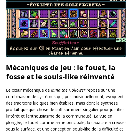
Mécaniques de jeu : le fouet, la
fosse et le souls-like réinventé
Le cœur mécanique de
Mina the Hollower
repose sur une
combinaison de systèmes qui, pris individuellement, évoquent
des traditions ludiques bien établies, mais dont la synthèse
produit quelque chose de suffisamment singulier pour justifier
l’intérêt et l’enthousiasme de la communauté. La vue en
plongée, le fouet comme arme principale, la capacité à creuser
sous la surface, et une conception souls-like de la difficulté et