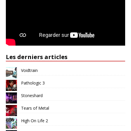
Les derniers articles
Voidtrain
Pathologic 3
Stoneshard
Tears of Metal
High On Life 2