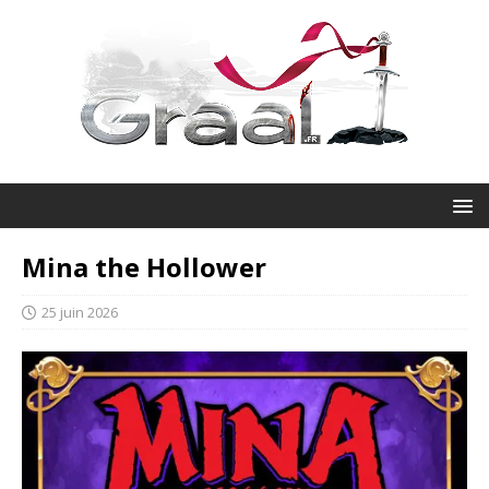
Mina the Hollower
25 juin 2026