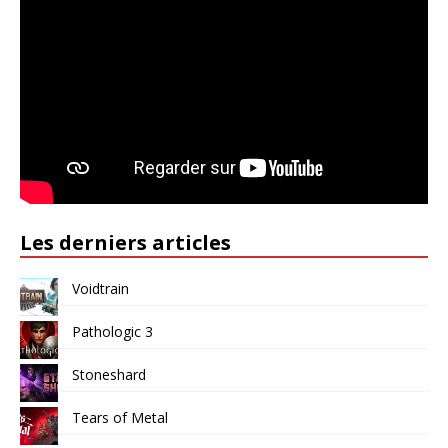
Les derniers articles
Voidtrain
Pathologic 3
Stoneshard
Tears of Metal