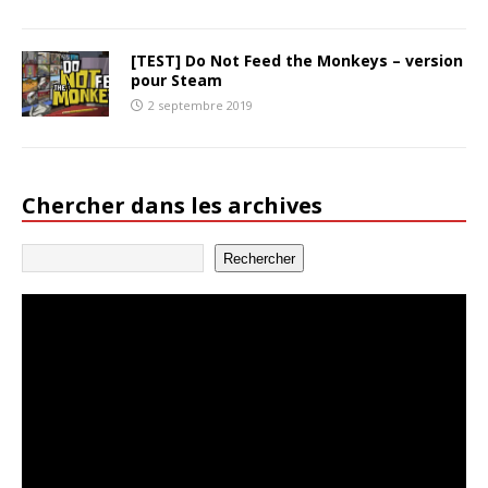
[TEST] Do Not Feed the Monkeys – version
pour Steam
2 septembre 2019
Chercher dans les archives
Rechercher