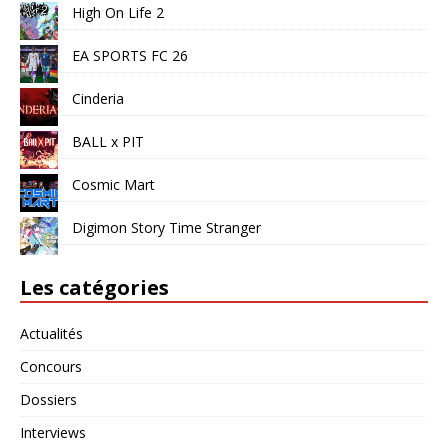
High On Life 2
EA SPORTS FC 26
Cinderia
BALL x PIT
Cosmic Mart
Digimon Story Time Stranger
Les catégories
Actualités
Concours
Dossiers
Interviews